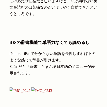
このあたり性格だと思いますけど、私は興味ない英
文を読むのは苦痛なのだとようやく自覚できたとい
うところです。
iOSの辞書機能で単語力なくても読めるし
iPhone、iPadで分からない単語を長押しすれば下の
ような感じで辞書が引けます。
Safariだと「辞書」とまんま日本語のメニューが表
示されます。