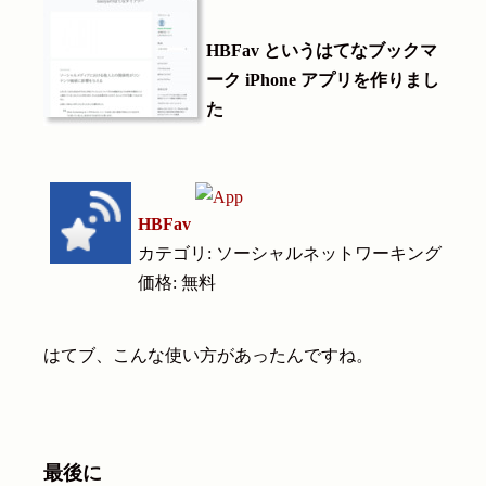
HBFav というはてなブックマ
ーク iPhone アプリを作りまし
た
HBFav
カテゴリ: ソーシャルネットワーキング
価格: 無料
はてブ、こんな使い方があったんですね。
最後に