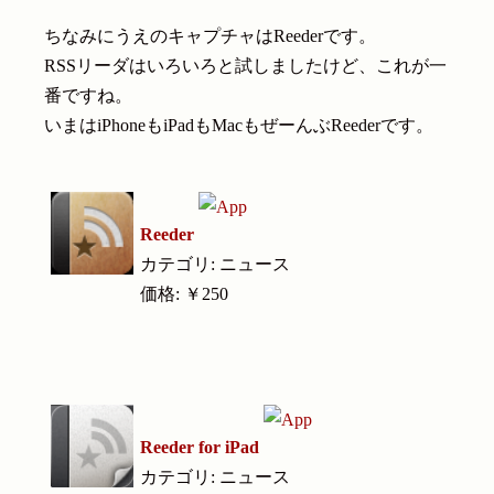
ちなみにうえのキャプチャはReederです。
RSSリーダはいろいろと試しましたけど、これが一
番ですね。
いまはiPhoneもiPadもMacもぜーんぶReederです。
Reeder
カテゴリ: ニュース
価格: ￥250
Reeder for iPad
カテゴリ: ニュース