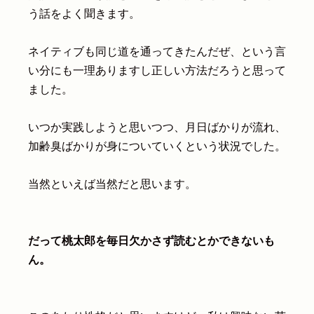
う話をよく聞きます。
ネイティブも同じ道を通ってきたんだぜ、という言
い分にも一理ありますし正しい方法だろうと思って
ました。
いつか実践しようと思いつつ、月日ばかりが流れ、
加齢臭ばかりが身についていくという状況でした。
当然といえば当然だと思います。
だって桃太郎を毎日欠かさず読むとかできないも
ん。