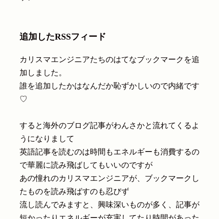
追加したRSSフィード
カリスマエンジニアたちのはてなブックマークを追
加しました。
誰を追加したかはなんだか恥ずかしいので内緒です
♡
すると海外のブログ記事がわんさかと流れてくるよ
うになりまして
英語記事を読むのは時間もエネルギーも消費するの
で華麗に読み飛ばしてもいいのですが
あの憧れのカリスマエンジニアが、ブックマークし
たものを読み飛ばすのも忍びず
流し読んでみますと、興味深いものが多く、記事が
短かったりエネルギーが充実してたり時間があった