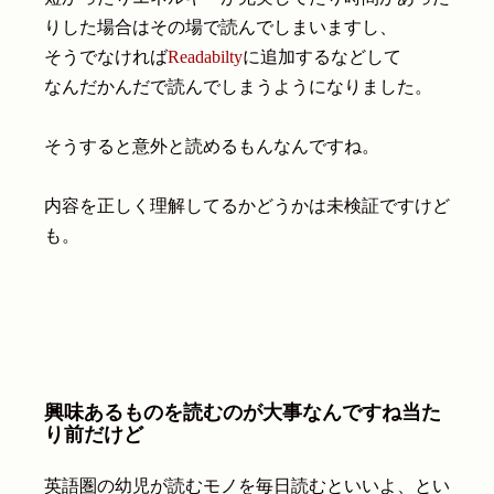
りした場合はその場で読んでしまいますし、
そうでなければ
Readabilty
に追加するなどして
なんだかんだで読んでしまうようになりました。
そうすると意外と読めるもんなんですね。
内容を正しく理解してるかどうかは未検証ですけど
も。
興味あるものを読むのが大事なんですね当た
り前だけど
英語圏の幼児が読むモノを毎日読むといいよ、とい