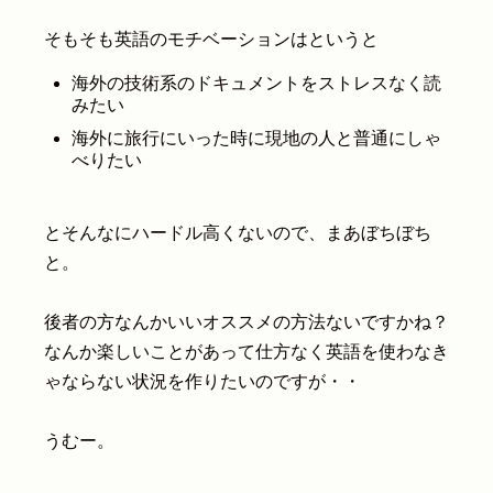
そもそも英語のモチベーションはというと
海外の技術系のドキュメントをストレスなく読
みたい
海外に旅行にいった時に現地の人と普通にしゃ
べりたい
とそんなにハードル高くないので、まあぼちぼち
と。
後者の方なんかいいオススメの方法ないですかね？
なんか楽しいことがあって仕方なく英語を使わなき
ゃならない状況を作りたいのですが・・
うむー。