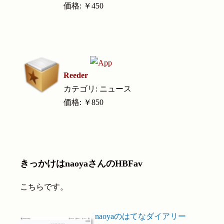
価格: ￥450
Reeder
カテゴリ: ニュース
価格: ￥850
きっかけはnaoyaさんのHBFav
こちらです。
naoyaのはてなダイアリー