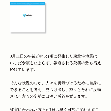
3月11日の午後2時46分頃に発生した東北沖地震は、
いまだ余震も止まらず、報道される死者の数も増え
続けています。
そんな状況のなか、人々を勇気づけるために自身に
できることを考え、見つけ出し、黙々とそれに没頭
される方々の姿勢には深い感銘を覚えます。
被害に合われた方々が1日も早く日常に戻れますこ