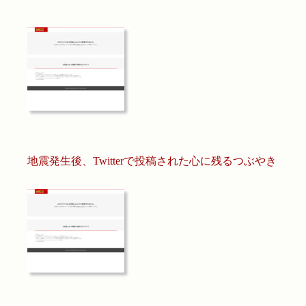
地震発生後、Twitterで投稿された心に残るつぶやき