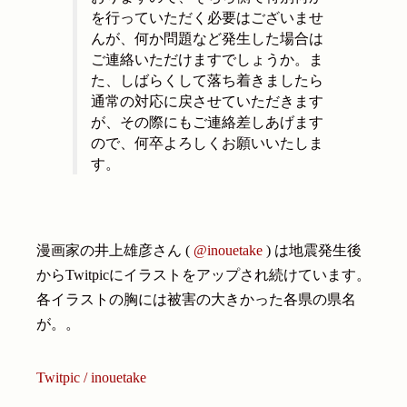
を行っていただく必要はございませ
んが、何か問題など発生した場合は
ご連絡いただけますでしょうか。ま
た、しばらくして落ち着きましたら
通常の対応に戻させていただきます
が、その際にもご連絡差しあげます
ので、何卒よろしくお願いいたしま
す。
漫画家の井上雄彦さん (
@inouetake
) は地震発生後
からTwitpicにイラストをアップされ続けています。
各イラストの胸には被害の大きかった各県の県名
が。。
Twitpic / inouetake