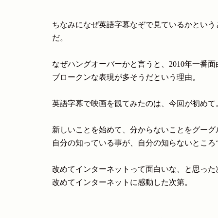
ちなみになぜ英語字幕なぞで見ているかという
だ。
なぜハングオーバーかと言うと、2010年一番
ブロークンな表現が多そうだという理由。
英語字幕で映画を観てみたのは、今回が初めて
新しいことを始めて、分からないことをグーグ
自分の知っている事が、自分の知らないところ
改めてインターネットって面白いな、と思った
改めてインターネットに感動した次第。