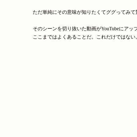
ただ単純にその意味が知りたくてググってみて
そのシーンを切り抜いた動画がYouTubeにア
ここまではよくあることだ。これだけではない