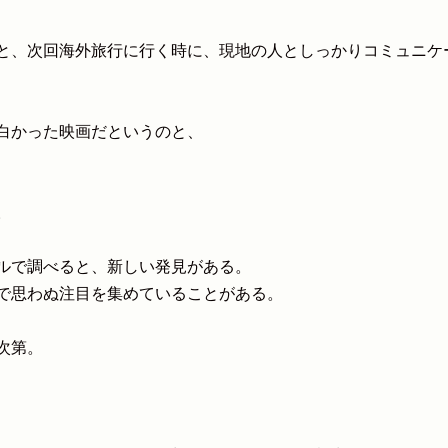
と、次回海外旅行に行く時に、現地の人としっかりコミュニケ
面白かった映画だというのと、
。
ルで調べると、新しい発見がある。
で思わぬ注目を集めていることがある。
次第。