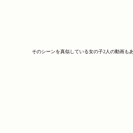
そのシーンを真似している女の子2人の動画も