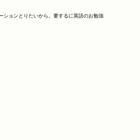
ーションとりたいから。要するに英語のお勉強